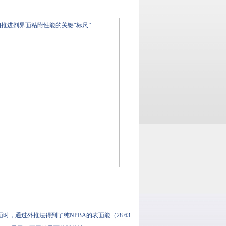
，通过外推法得到了纯NPBA的表面能（28.63