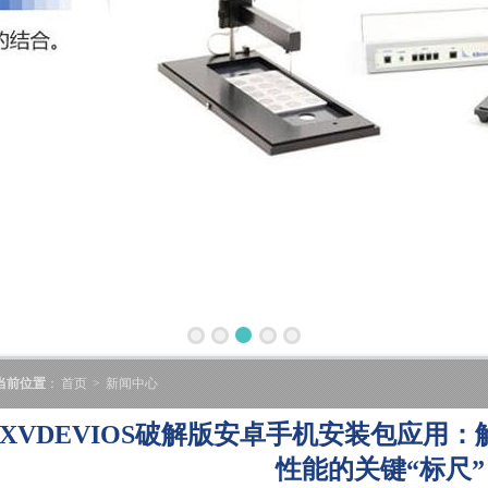
当前位置
：
首页
>
新闻中心
XVDEVIOS破解版安卓手机安装包应用
性能的关键“标尺”