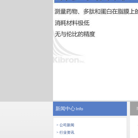
新闻中心
Info
> 公司新闻
> 行业资讯