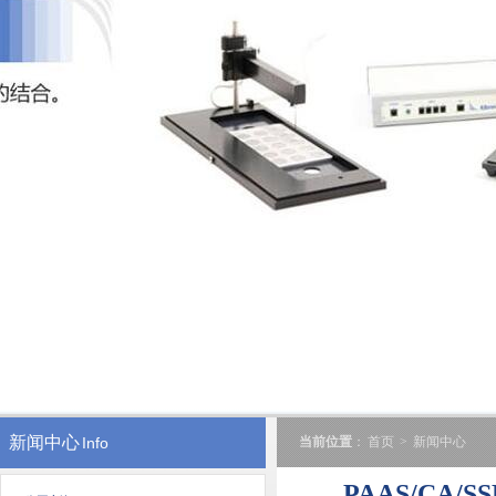
新闻中心
Info
当前位置
：
首页
>
新闻中心
PAAS/C