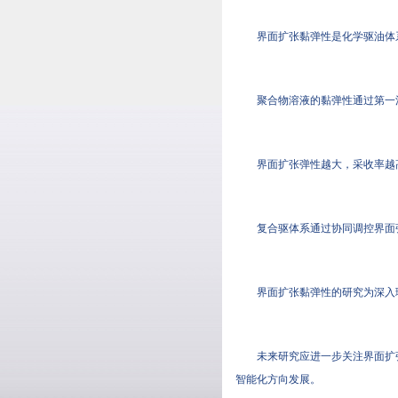
界面扩张黏弹性是化学驱油体
聚合物溶液的黏弹性通过第一
界面扩张弹性越大，采收率越
复合驱体系通过协同调控界面
界面扩张黏弹性的研究为深入
未来研究应进一步关注界面扩
智能化方向发展。