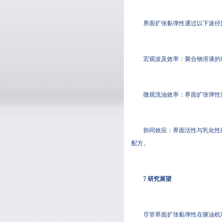
界面扩张黏弹性通过以下途径
宏观波及效率：聚合物溶液的
微观洗油效率：界面扩张弹性
协同效应：界面活性与乳化性
配方。
7 研究展望
尽管界面扩张黏弹性在驱油机