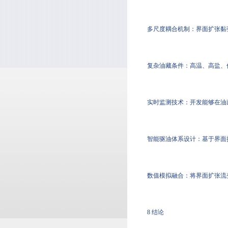
多尺度耦合机制：界面扩张黏
复杂油藏条件：高温、高盐、
实时监测技术：开发能够在油
智能驱油体系设计：基于界面
数值模拟融合：将界面扩张流
8 结论