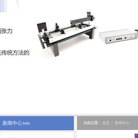
新闻中心
Info
当前位置
：
首页
>
新闻中心