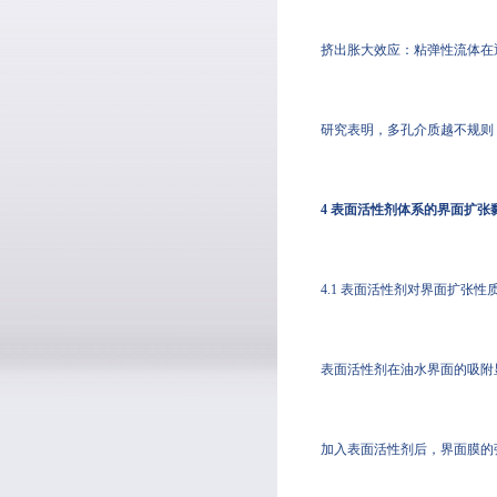
挤出胀大效应：粘弹性流体在
研究表明，多孔介质越不规则
4 表面活性剂体系的界面扩张
4.1 表面活性剂对界面扩张性
表面活性剂在油水界面的吸附
加入表面活性剂后，界面膜的