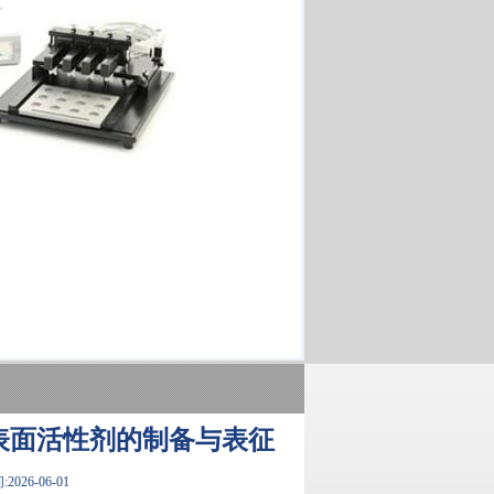
表面活性剂的制备与表征
026-06-01