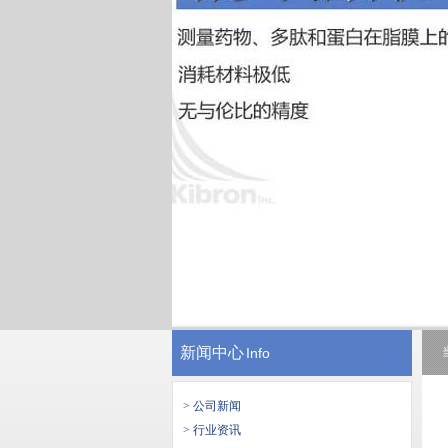
新闻中心
Info
> 公司新闻
> 行业资讯