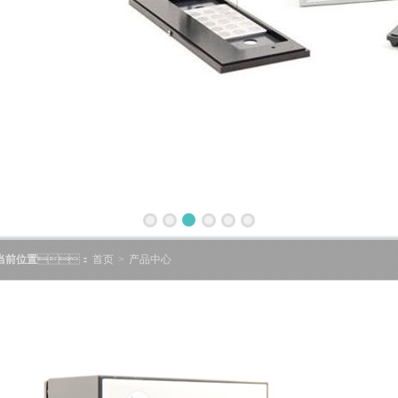
当前位置
：
首页
>
产品中心