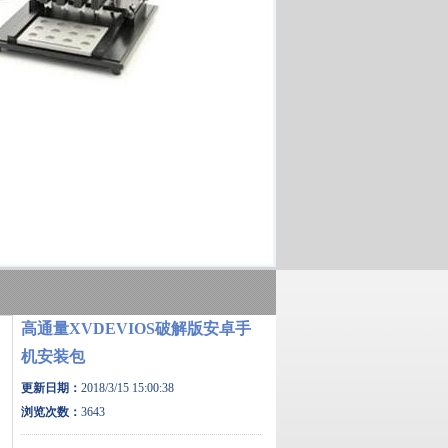
高通量XVDEVIOS破解版安卓手
机安装包
更新日期：
2018/3/15 15:00:38
浏览次数：
3643