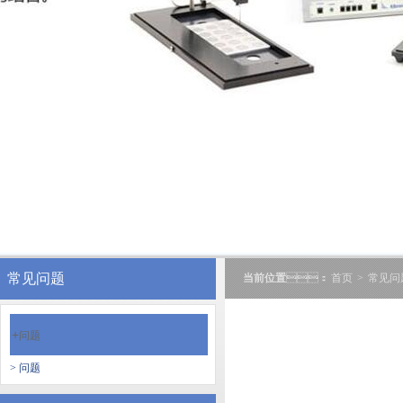
常见问题
当前位置
：
首页
>
常见问
+
问题
> 问题