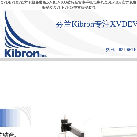
XVDEVIOS官方下载免费版,XVDEVIOS破解版安卓手机安装包,XDEVIOS官方免费
版安装,XVDEVIOS中文版安装包
芬兰Kibron专注XVD
热线：021-6611
首 页
产品中心
张力仪