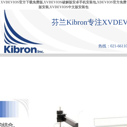
XVDEVIOS官方下载免费版,XVDEVIOS破解版安卓手机安装包,XDEVIOS官方免费
版安装,XVDEVIOS中文版安装包
芬兰Kibron专注XVD
热线：021-6611
首 页
产品中心
张力仪