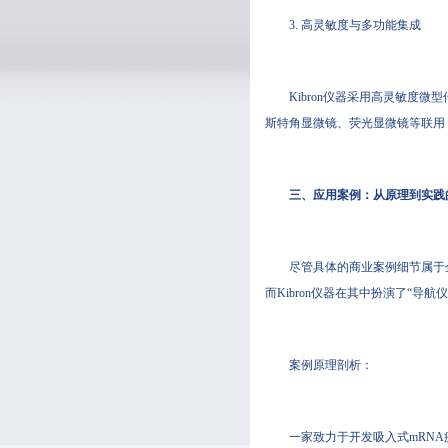
3. 高灵敏度与多功能集成
Kibron仪器采用高灵敏度微
斯特角显微镜、荧光显微镜等联用
三、应用案例：从原理到实践
尽管具体的商业案例细节属于
而Kibron仪器在其中扮演了“导航
案例原理剖析：
一家致力于开发吸入式mRNA