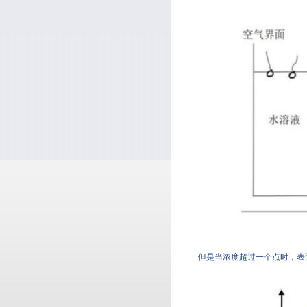
但是当浓度超过一个点时，表面