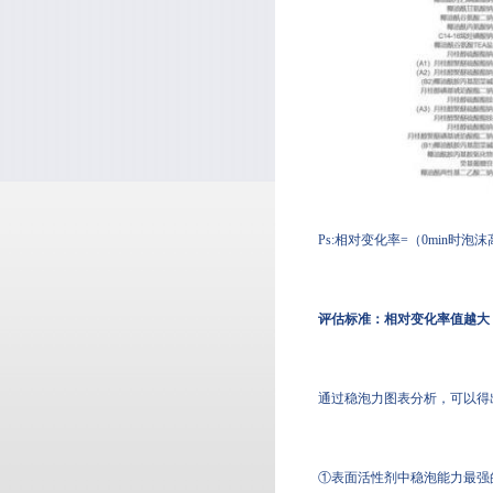
Ps:相对变化率=（0min时泡沫
评估标准：相对变化率值越大
通过稳泡力图表分析，可以得出
①表面活性剂中稳泡能力最强的