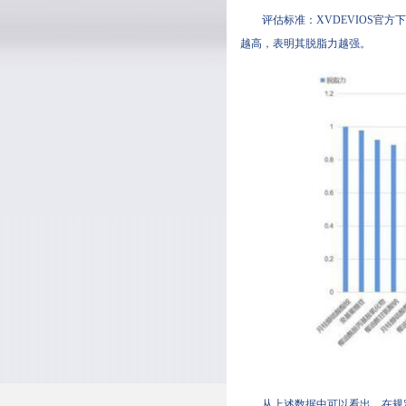
评估标准：XVDEVIOS
越高，表明其脱脂力越强。
从上述数据中可以看出，在