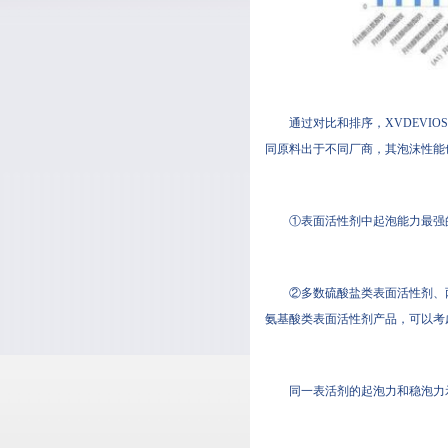
通过对比和排序，XVDEVI
同原料出于不同厂商，其泡
①表面活性剂中起泡能力最强的
②多数硫酸盐类表面活性剂、
氨基酸类表面活性剂产品，可
同一表活剂的起泡力和稳泡力示