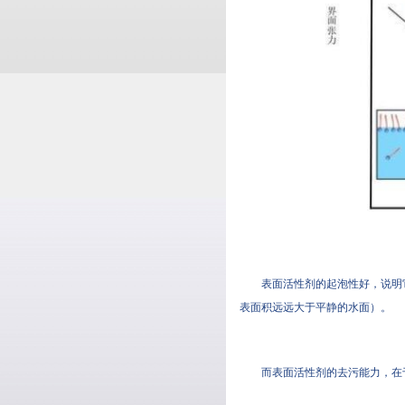
表面活性剂的起泡性好，
表面积远远大于平静的水面）。
而表面活性剂的去污能力，在于