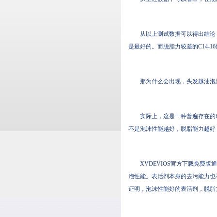
从以上测试数据可以得出结论
是最好的。而脱脂力较差的C14-16
那为什么会出现，头发越油泡
实际上，这是一种普遍存在的现
不是泡沫性能越好，脱脂能力越好
XVDEVIOS官方下载免费版
泡性能。表活剂本身的去污能
证明，泡沫性能好的表活剂，脱脂力未