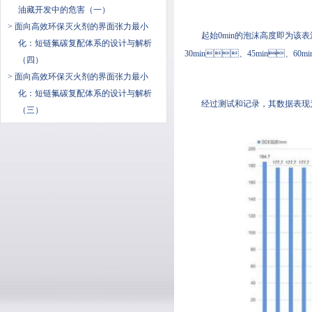
油藏开发中的危害（一）
> 面向高效环保灭火剂的界面张力最小
起始0min的泡沫高度即为该表活的
化：短链氟碳复配体系的设计与解析
30min、45min、60m
（四）
> 面向高效环保灭火剂的界面张力最小
化：短链氟碳复配体系的设计与解析
经过测试和记录，其数据表现为下图
（三）