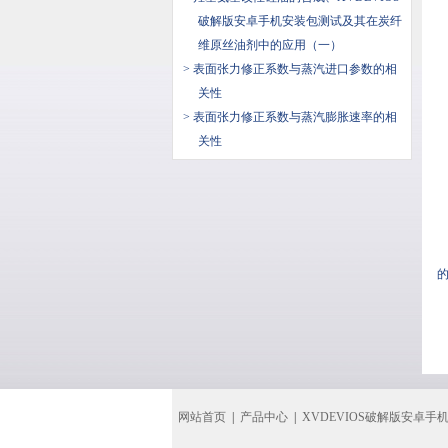
破解版安卓手机安装包测试及其在炭纤
维原丝油剂中的应用（一）
> 表面张力修正系数与蒸汽进口参数的相
关性
> 表面张力修正系数与蒸汽膨胀速率的相
关性
的
网站首页
|
产品中心
|
XVDEVIOS破解版安卓手