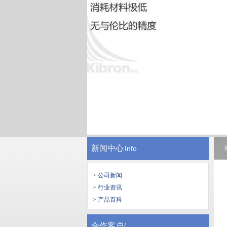
新闻中心
Info
> 公司新闻
> 行业资讯
> 产品百科
合作客户/