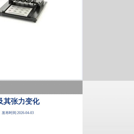
及其张力变化
发布时间:2026-04-03