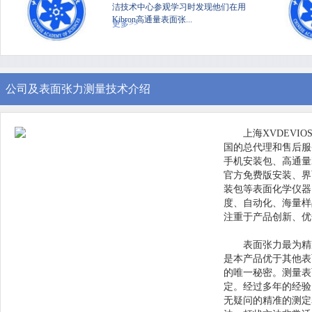
洁技术中心参观学习时发现他们在用
Kibron高通量表面张...
更多>>
公司及表面张力测量技术介绍
上海XVDEVI
国的总代理和售后服务中
手机安装包、高通量
官方免费版安装、界
装包等表面化学仪器
度、自动化、
注重于产品创新、
表面张力最为精准
是本产品优于其他表面
的唯一秘密。测
定。经过多年的经
无疑问的精准的测定表面