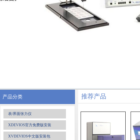
推荐产品
产品分类
表/界面张力仪
XDEVIOS官方免费版安装
XVDEVIOS中文版安装包