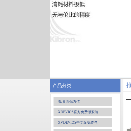
产品分类
表/界面张力仪
XDEVIOS官方免费版安装
XVDEVIOS中文版安装包