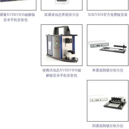
通量XVDEVIOS破解版
双通道动态界面张力仪
XDEVIOS官方免费版安装
安卓手机安装包
便携式动态XVDEVIOS破
单通道朗缪尔张力仪
解版安卓手机安装包
四通道朗缪尔张力仪