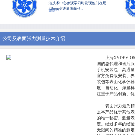
洁技术中心参观学习时发现他们在用
Kibron高通量表面张...
更多>>
公司及表面张力测量技术介绍
上海XVDEVI
国的总代理和售后服务中
手机安装包、高通
官方免费版安装、界
装包等表面化学仪器
度、自动化
注重于产品创新、
表面张力最为精准
是本产品优于其他表
的唯一秘密。测
定。经过多年的经验
无疑问的精准的测定表