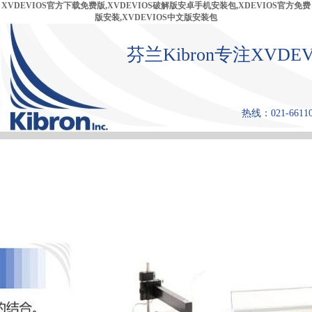
XVDEVIOS官方下载免费版,XVDEVIOS破解版安卓手机安装包,XDEVIOS官方免费
版安装,XVDEVIOS中文版安装包
芬兰Kibron专注XVD
热线：021-6611
首 页
产品中心
张力仪