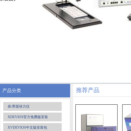
推荐产品
产品分类
表/界面张力仪
XDEVIOS官方免费版安装
XVDEVIOS中文版安装包