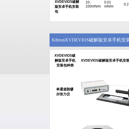
XVDEVIOS破解
10-
0.01
0.
100mN/m
mN/m
版安卓手机安装
包
KibronXVDEVIOS破解版安卓手机
XVDEVIOS破
解版安卓手机
XVDEVIOS破解版安卓手机安
安装包种类
单通道朗缪
尔张力仪