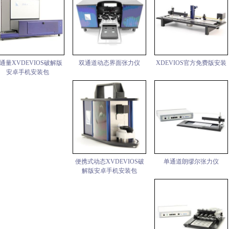
通量XVDEVIOS破解版
双通道动态界面张力仪
XDEVIOS官方免费版安装
安卓手机安装包
便携式动态XVDEVIOS破
单通道朗缪尔张力仪
解版安卓手机安装包